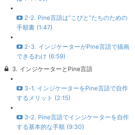
2-2. Pine言語は”こびと”たちのための
手順書 (1:47)
2-3. インジケーターがPine言語で描画
できるわけ (6:59)
3. インジケーターとPine言語
3-1. インジケーターをPine言語で自作
するメリット (2:15)
3-2. Pine言語でインジケーターを自作
する基本的な手順 (9:30)