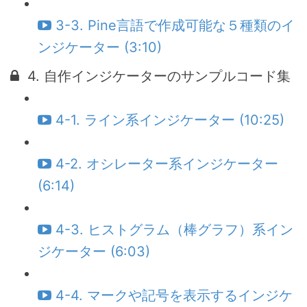
3-3. Pine言語で作成可能な５種類のイ
ンジケーター (3:10)
4. 自作インジケーターのサンプルコード集
4-1. ライン系インジケーター (10:25)
4-2. オシレーター系インジケーター
(6:14)
4-3. ヒストグラム（棒グラフ）系イン
ジケーター (6:03)
4-4. マークや記号を表示するインジケ