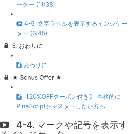
ーター (11:38)
4-5. 文字ラベルを表示するインジケー
ター (6:45)
5. おわりに
おわりに
★ Bonus Offer ★
【20%OFFクーポン付き】 本格的に
PineScriptをマスターしたい方へ
4-4. マークや記号を表示す