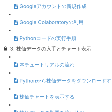
Googleアカウントの新規作成
Google Colaboratoryの利用
Pythonコードの実行手順
3. 株価データの入手とチャート表示
本チュートリアルの流れ
Pythonから株価データをダウンロードす
株価チャートを表示する