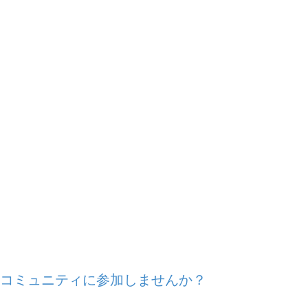
ンコミュニティに参加しませんか？