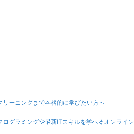
クリーニングまで本格的に学びたい方へ
プログラミングや最新ITスキルを学べるオンライ