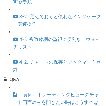
する手順
3-2. 覚えておくと便利なインジケータ
ー関連操作
4-1. 複数銘柄の監視に便利な「ウォッ
チリスト」
4-2. チャートの保存とブックマーク登
録
Q&A
（質問）トレーディングビューのチャ
ート画面のみを開きたい時はどうすれば