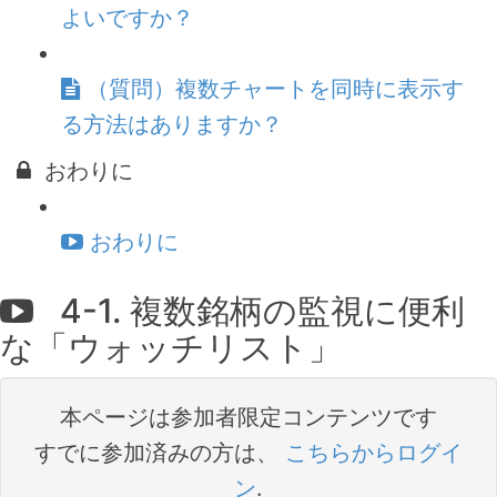
よいですか？
（質問）複数チャートを同時に表示す
る方法はありますか？
おわりに
おわりに
4-1. 複数銘柄の監視に便利
な「ウォッチリスト」
本ページは参加者限定コンテンツです
すでに参加済みの方は、
こちらからログイ
ン
.