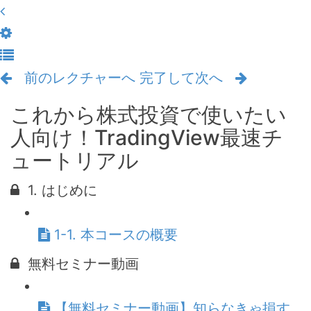
前のレクチャーへ
完了して次へ
これから株式投資で使いたい
人向け！TradingView最速チ
ュートリアル
1. はじめに
1-1. 本コースの概要
無料セミナー動画
【無料セミナー動画】知らなきゃ損す