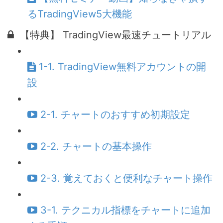
るTradingView5大機能
【特典】 TradingView最速チュートリアル
1-1. TradingView無料アカウントの開
設
2-1. チャートのおすすめ初期設定
2-2. チャートの基本操作
2-3. 覚えておくと便利なチャート操作
3-1. テクニカル指標をチャートに追加